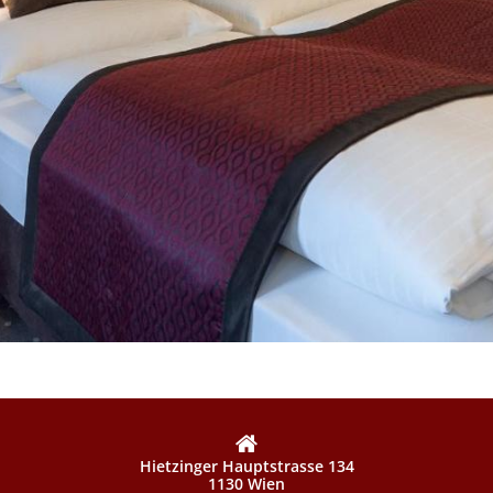
Hietzinger Hauptstrasse 134
1130 Wien