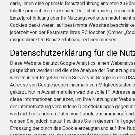
darin, Ihnen eine optimale Benutzerführung anbieten zu kö
Inhalte präsentieren zu können. Der Inhalt eines permanent
Einzelprofilbildung über Ihr Nutzungsverhalten findet nich
Cookies deaktivieren, auf bestimmte Websites beschränken 
jederzeit von der Festplatte ihres PC löschen (Ordner: „Cook
eingeschränkten Benutzerführung rechnen müssen.
Datenschutzerklärung für die Nut
Diese Website benutzt Google Analytics, einen Webanalysed
gespeichert werden und die eine Analyse der Benutzung de
werden in der Regel an einen Server von Google in den USA 
Adresse von Google jedoch innerhalb von Mitgliedstaaten
gekürzt. Nur in Ausnahmefällen wird die volle IP-Adresse 
diese Informationen benutzen, um Ihre Nutzung der Websi
der Internetnutzung verbundene Dienstleistungen gegenübe
wird nicht mit anderen Daten von Google zusammengeführt. 
weisen Sie jedoch darauf hin, dass Sie in diesem Fall geg
Erfassung der durch das Cookie erzeugten und auf Ihre Nut