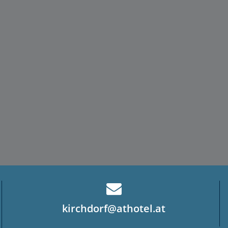
kirchdorf@athotel.at