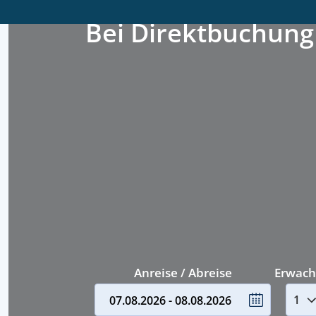
Bei Direktbuchung
Anreise / Abreise
Erwach
07.08.2026 - 08.08.2026