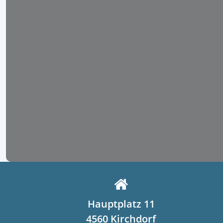
Hauptplatz 11
4560 Kirchdorf