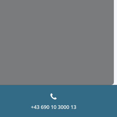
+43 690 10 3000 13