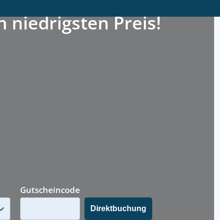
niedrigsten Preis!
Gutscheincode