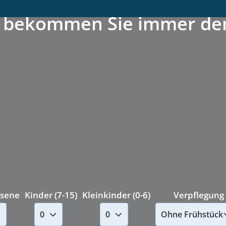
 bekommen Sie immer den 
sene
Kinder (7-15)
Kleinkinder (0-6)
Verpflegung