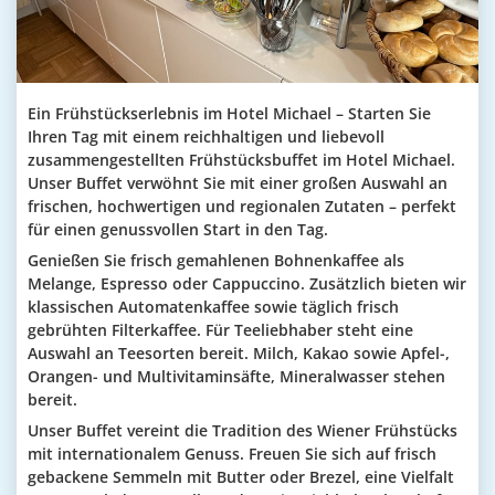
Ein Frühstückserlebnis im Hotel Michael –
Starten Sie
Ihren Tag mit einem reichhaltigen und liebevoll
zusammengestellten Frühstücksbuffet im Hotel Michael.
Unser Buffet verwöhnt Sie mit einer großen Auswahl an
frischen, hochwertigen und regionalen Zutaten – perfekt
für einen genussvollen Start in den Tag.
Genießen Sie frisch gemahlenen Bohnenkaffee als
Melange, Espresso oder Cappuccino. Zusätzlich bieten wir
klassischen Automatenkaffee sowie täglich frisch
gebrühten Filterkaffee. Für Teeliebhaber steht eine
Auswahl an Teesorten bereit. Milch, Kakao sowie Apfel-,
Orangen- und Multivitaminsäfte, Mineralwasser stehen
bereit.
Unser Buffet vereint die Tradition des Wiener Frühstücks
mit internationalem Genuss. Freuen Sie sich auf frisch
gebackene Semmeln mit Butter oder Brezel, eine Vielfalt