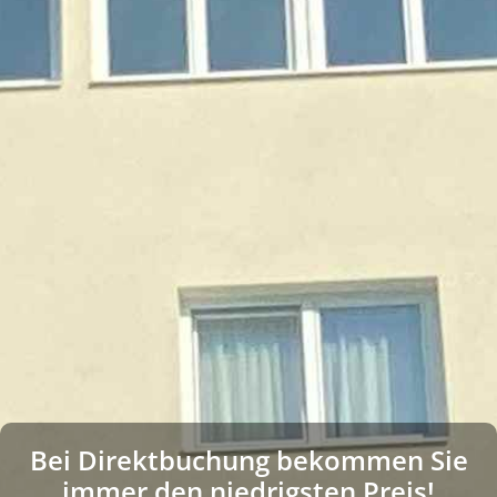
Bei Direktbuchung bekommen Sie
immer den niedrigsten Preis!