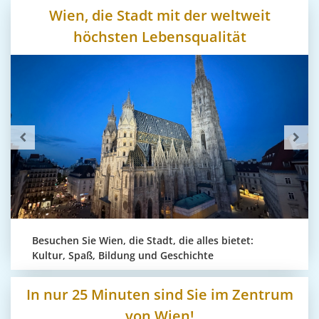
Wien, die Stadt mit der weltweit
höchsten Lebensqualität
Besuchen Sie Wien, die Stadt, die alles bietet:
Kultur, Spaß, Bildung und Geschichte
In nur 25 Minuten sind Sie im Zentrum
von Wien!